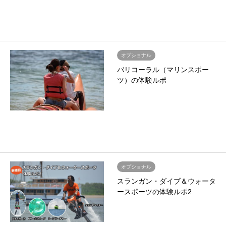
オプショナル
バリコーラル（マリンスポー
ツ）の体験ルポ
オプショナル
スランガン・ダイブ＆ウォータ
ースポーツの体験ルポ2