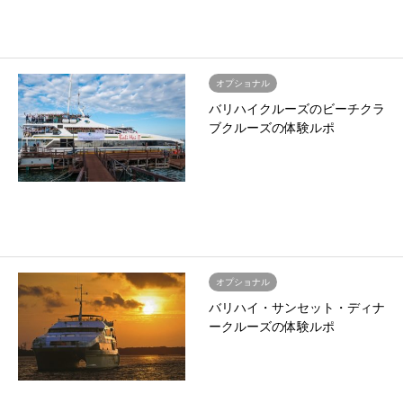
オプショナル
バリハイクルーズのビーチクラ
ブクルーズの体験ルポ
オプショナル
バリハイ・サンセット・ディナ
ークルーズの体験ルポ