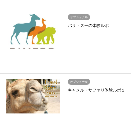
オプショナル
バリ・ズーの体験ルポ
オプショナル
キャメル・サファリ体験ルポ１