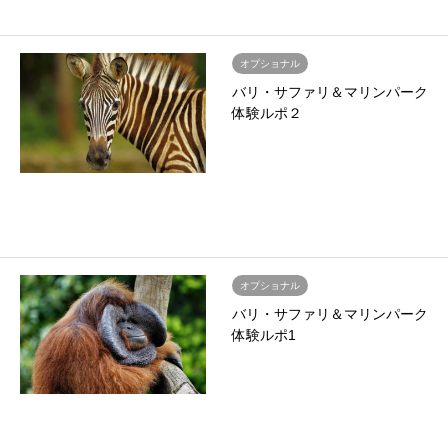
オプショナル
バリ・サファリ＆マリンパーク
体験ルポ２
オプショナル
バリ・サファリ＆マリンパーク
体験ルポ1