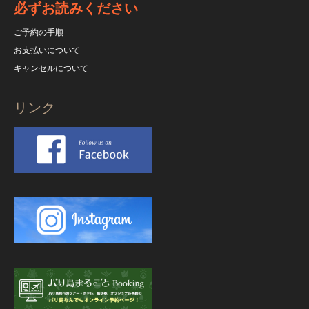
必ずお読みください
ご予約の手順
お支払いについて
キャンセルについて
リンク