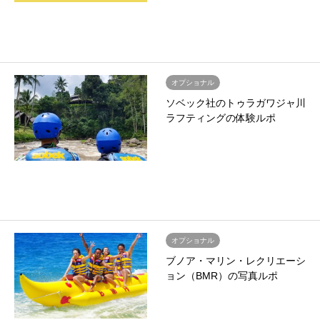
オプショナル
ソベック社のトゥラガワジャ川
ラフティングの体験ルポ
オプショナル
ブノア・マリン・レクリエーシ
ョン（BMR）の写真ルポ