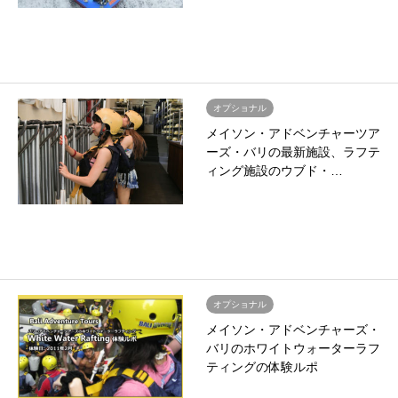
オプショナル
メイソン・アドベンチャーツア
ーズ・バリの最新施設、ラフテ
ィング施設のウブド・…
オプショナル
メイソン・アドベンチャーズ・
バリのホワイトウォーターラフ
ティングの体験ルポ