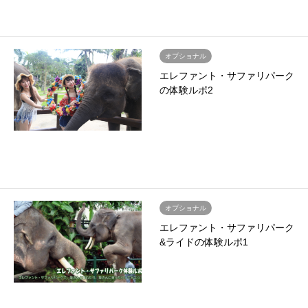
オプショナル
エレファント・サファリパーク
の体験ルポ2
オプショナル
エレファント・サファリパーク
&ライドの体験ルポ1