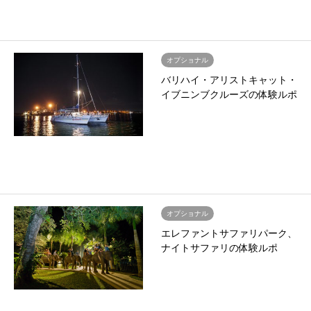
オプショナル
バリハイ・アリストキャット・
イブニンブクルーズの体験ルポ
オプショナル
エレファントサファリパーク、
ナイトサファリの体験ルポ