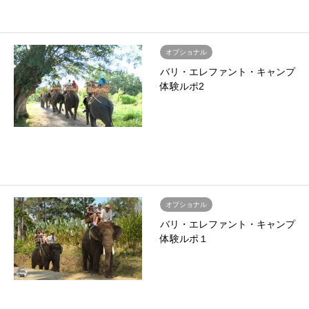
オプショナル
バリ・エレファント・キャンプ
体験ルポ2
オプショナル
バリ・エレファント・キャンプ
体験ルポ１