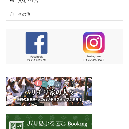
文化・生活
その他