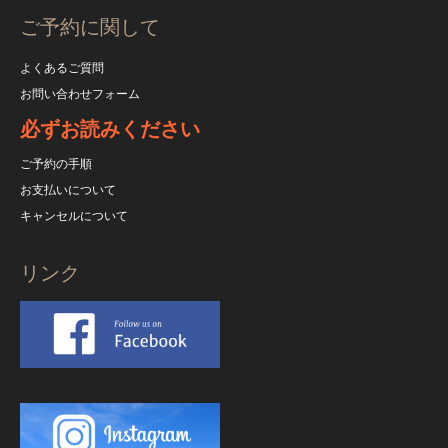
ご予約に関して
よくあるご質問
お問い合わせフォーム
必ずお読みください
ご予約の手順
お支払いについて
キャンセルについて
リンク