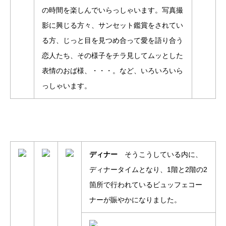
の時間を楽しんでいらっしゃいます。写真撮
影に興じる方々、サンセット鑑賞をされてい
る方、じっと目を見つめ合って愛を語り合う
恋人たち、その様子をチラ見してムッとした
表情のおば様、・・・。など、いろいろいら
っしゃいます。
ディナー
そうこうしている内に、
ディナータイムとなり、1階と2階の2
箇所で行われているビュッフェコー
ナーが賑やかになりました。