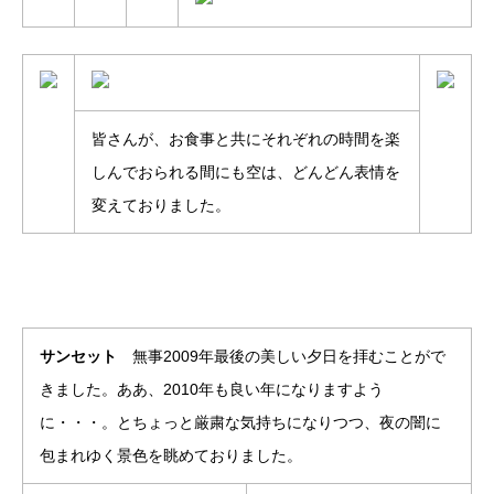
皆さんが、お食事と共にそれぞれの時間を楽
しんでおられる間にも空は、どんどん表情を
変えておりました。
サンセット
無事2009年最後の美しい夕日を拝むことがで
きました。ああ、2010年も良い年になりますよう
に・・・。とちょっと厳粛な気持ちになりつつ、夜の闇に
包まれゆく景色を眺めておりました。