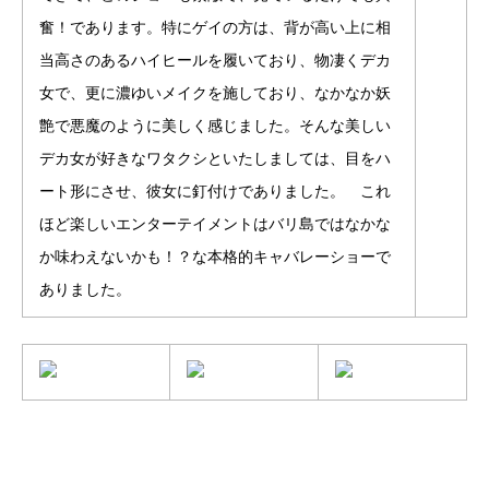
奮！であります。特にゲイの方は、背が高い上に相
当高さのあるハイヒールを履いており、物凄くデカ
女で、更に濃ゆいメイクを施しており、なかなか妖
艶で悪魔のように美しく感じました。そんな美しい
デカ女が好きなワタクシといたしましては、目をハ
ート形にさせ、彼女に釘付けでありました。 これ
ほど楽しいエンターテイメントはバリ島ではなかな
か味わえないかも！？な本格的キャバレーショーで
ありました。