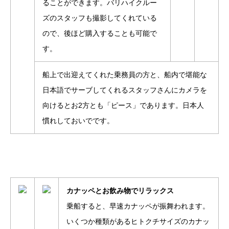
ることができます。バリハイクルー
ズのスタッフも撮影してくれている
ので、後ほど購入することも可能で
す。
船上で出迎えてくれた乗務員の方と、船内で堪能な
日本語でサーブしてくれるスタッフさんにカメラを
向けるとお2方とも「ピース」であります。日本人
慣れしておいでです。
カナッペとお飲み物でリラックス
乗船すると、早速カナッペが振舞われます。
いくつか種類があるヒトクチサイズのカナッ