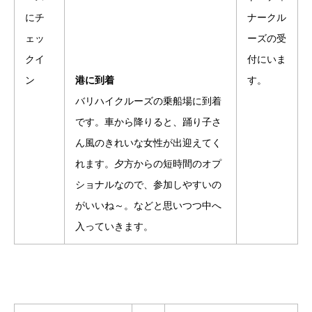
港に到着
バリハイクルーズの乗船場に到着
です。車から降りると、踊り子さ
ん風のきれいな女性が出迎えてく
れます。夕方からの短時間のオプ
ショナルなので、参加しやすいの
がいいね～。などと思いつつ中へ
入っていきます。