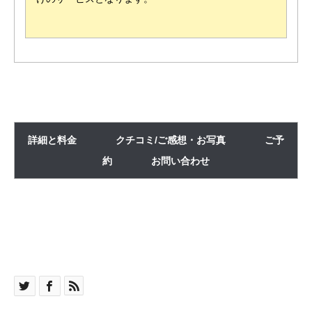
詳細と料金
クチコミ/ご感想・お写真
ご予
約
お問い合わせ