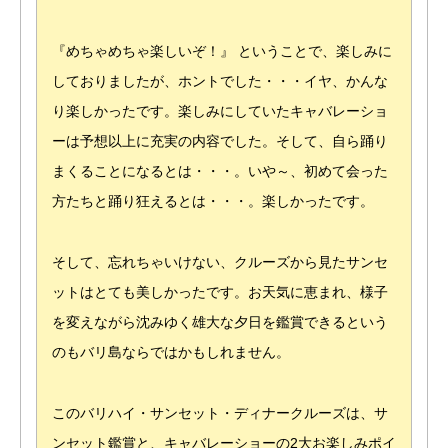
『めちゃめちゃ楽しいぞ！』 ということで、楽しみに
しておりましたが、ホントでした・・・イヤ、かんな
り楽しかったです。楽しみにしていたキャバレーショ
ーは予想以上に充実の内容でした。そして、自ら踊り
まくることになるとは・・・。いや～、初めて会った
方たちと踊り狂えるとは・・・。楽しかったです。
そして、忘れちゃいけない、クルーズから見たサンセ
ットはとても美しかったです。お天気に恵まれ、様子
を変えながら沈みゆく雄大な夕日を鑑賞できるという
のもバリ島ならではかもしれません。
このバリハイ・サンセット・ディナークルーズは、サ
ンセット鑑賞と、キャバレーショーの2大お楽しみポイ