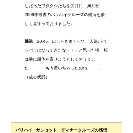
しだったワタクシたちを尻目に、満月が
2009年最後のバリハイクルーズの航海を優
しく見守っておりました。
帰港
20:45。はしゃぎまくって、人気がパ
ラパラになってきたな・・・と思った頃、船
は港に船体を寄せようとしておりまし
た。・・・もう着いちゃったのね・・・。
（放心状態）
バリハイ・サンセット・ディナークルーズの感想