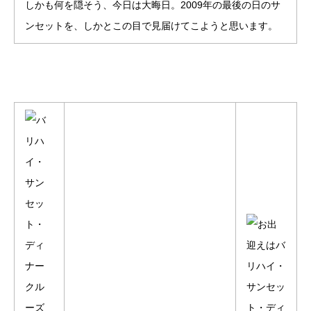
しかも何を隠そう、今日は大晦日。2009年の最後の日のサ
ンセットを、しかとこの目で見届けてこようと思います。