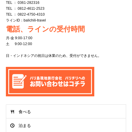
TEL ： 0361-282316
TEL ： 0812-4611-2523
TEL ： 0822-4750-4310
ラインID：balichili-travel
電話、ラインの受付時間
月-金 9:00-17:00
土 9:00-12:00
日・インドネシアの祝日は休業のため、受付ができません。
食べる
泊まる