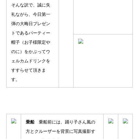
そんな訳で、誠に失
礼ながら、今日第一
弾の大晦日プレゼン
トであるパーティー
帽子（お子様限定や
のに）をかぶってウ
ェルカムドリンクを
すすらせて頂きま
す。
乗船
乗船前には、踊り子さん風の
方とクルーザーを背景に写真撮影す