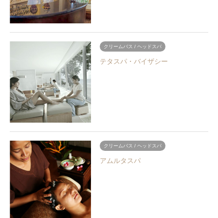
クリームバス / ヘッドスパ
テタスパ・バイザシー
クリームバス / ヘッドスパ
アムルタスパ