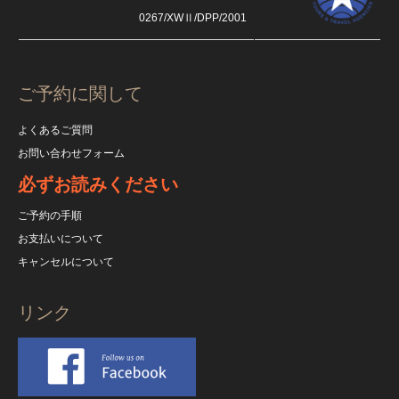
0267/XWⅡ/DPP/2001
ご予約に関して
よくあるご質問
お問い合わせフォーム
必ずお読みください
ご予約の手順
お支払いについて
キャンセルについて
リンク