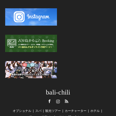
bali-chili
Facebook
Instagram
RSS
オプショナル
スパ
観光ツアー
カーチャーター
ホテル