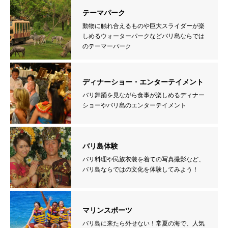
テーマパーク
動物に触れ合えるものや巨大スライダーが楽
しめるウォーターパークなどバリ島ならでは
のテーマーパーク
ディナーショー・エンターテイメント
バリ舞踊を見ながら食事が楽しめるディナー
ショーやバリ島のエンターテイメント
バリ島体験
バリ料理や民族衣装を着ての写真撮影など、
バリ島ならではの文化を体験してみよう！
マリンスポーツ
バリ島に来たら外せない！常夏の海で、人気