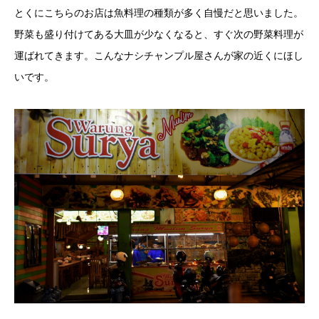
とくにこちらのお店は魚料理の種類が多く自慢だと思いました。
野菜も盛り付けてある大皿が少なくなると、すぐ次の野菜料理が
運ばれてきます。こんなナシチャンプル屋さんが家の近くにほし
いです。