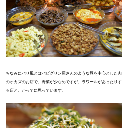
ちなみにバリ風とはバビグリン屋さんのような豚を中心とした肉
のオカズのお店で、野菜が少なめですが、ラワールがあったりす
る店と、かってに思っています。