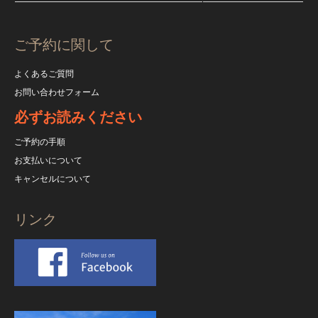
ご予約に関して
よくあるご質問
お問い合わせフォーム
必ずお読みください
ご予約の手順
お支払いについて
キャンセルについて
リンク