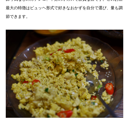
最大の特徴はビュッヘ形式で好きなおかずを自分で選び、量も調
節できます。