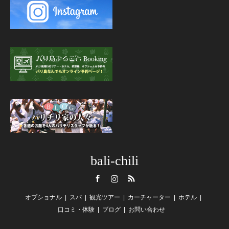
bali-chili
Facebook
Instagram
RSS
オプショナル
スパ
観光ツアー
カーチャーター
ホテル
口コミ・体験
ブログ
お問い合わせ