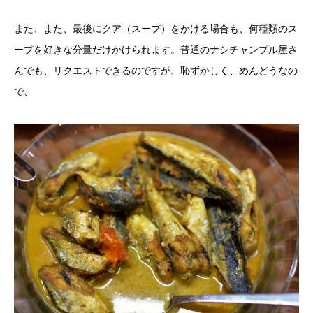
また、また、最後にクア（スープ）をかける場合も、何種類のス
ープを好きな分量だけかけられます。普通のナシチャンプル屋さ
んでも、リクエストできるのですが、恥ずかしく、めんどうなの
で、