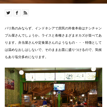
バリ島のみならず、インドネシアで庶民の外食本命はナシチャン
プル屋さんでしょうか。ライスと各種さまざまオカズが並べてあ
ります。弁当屋さんや定食屋さんのようなもの・・・特徴として
は温めなおしはしないで、そのままお皿に盛りつけるので、気候
もあり塩分多めになります。