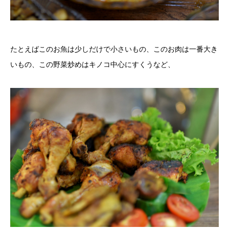
たとえばこのお魚は少しだけで小さいもの、このお肉は一番大き
いもの、この野菜炒めはキノコ中心にすくうなど、