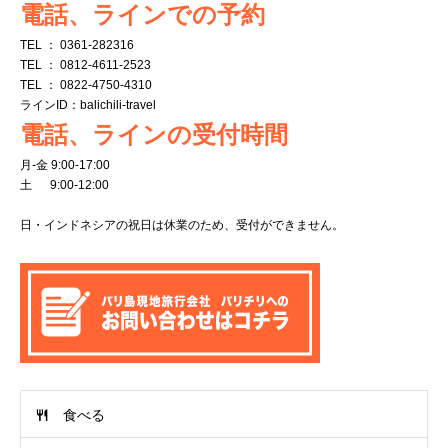
電話、ラインでの予約
TEL ： 0361-282316
TEL ： 0812-4611-2523
TEL ： 0822-4750-4310
ラインID：balichili-travel
電話、ラインの受付時間
月-金 9:00-17:00
土 9:00-12:00
日・インドネシアの祝日は休業のため、受付ができません。
食べる