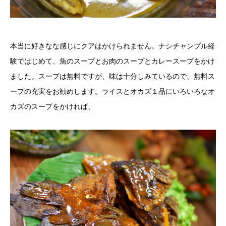
本当に好きなな感じにクアはかけられません。ナシチャンプル経
験ではじめて、魚のスープとお肉のスープとカレースープをかけ
ました。スープは無料ですが、味は十分しみているので、無料ス
ープの充実をお勧めします。ライスとオカズ１品にいろいろなオ
カズのスープをかければ、