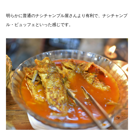
明らかに普通のナシチャンプル屋さんより有利で、ナシチャンプ
ル・ビュッフェといった感じです。