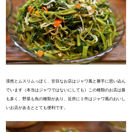
漠然とムスリムっぽく、甘目なお店はジャワ風と勝手に思い込ん
でいます（本当はジャワではないにしても）この種類のお店は最
も多く、野菜も魚の種類があり、近所に１件はジャワ風のおいし
いお店があるととても便利です。