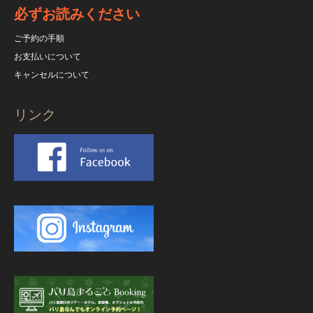
必ずお読みください
ご予約の手順
お支払いについて
キャンセルについて
リンク