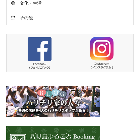
文化・生活
その他