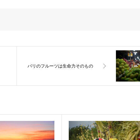
バリのフルーツは生命力そのもの