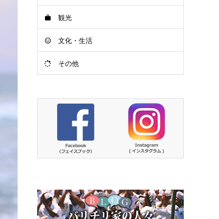
観光
文化・生活
その他