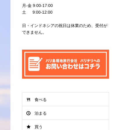
月-金 9:00-17:00
土 9:00-12:00
日・インドネシアの祝日は休業のため、受付が
できません。
食べる
泊まる
買う