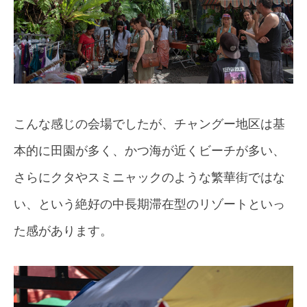
こんな感じの会場でしたが、チャングー地区は基
本的に田園が多く、かつ海が近くビーチが多い、
さらにクタやスミニャックのような繁華街ではな
い、という絶好の中長期滞在型のリゾートといっ
た感があります。