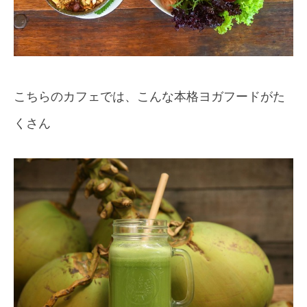
こちらのカフェでは、こんな本格ヨガフードがた
くさん