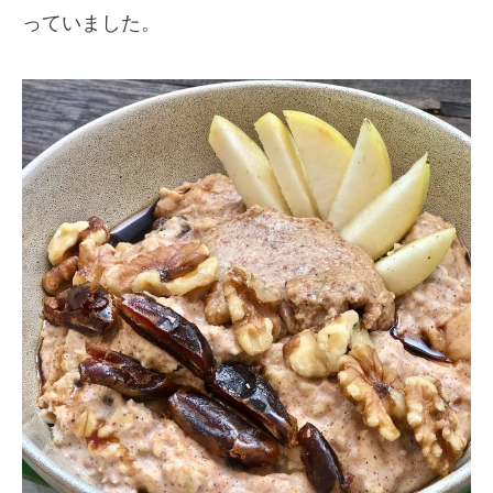
っていました。