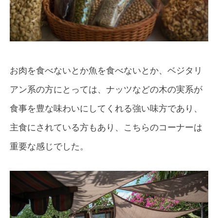
お肉を食べないとか魚を食べないとか、ベジタリ
アン系の方にとっては、ナッツなどの木の実系が
食事を豊な味わいにしてくれる強い味方であり、
主食にされている方もあり、こちらのコーナーは
重要な感じでした。