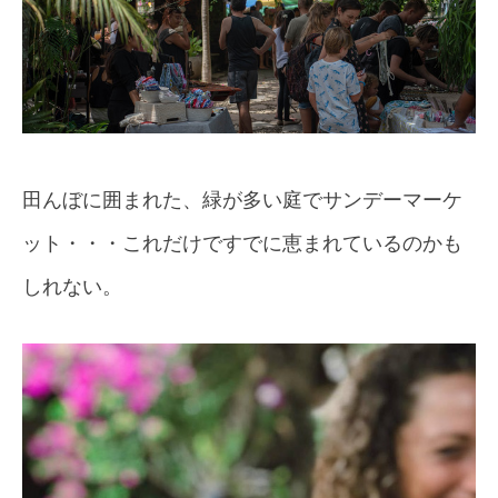
田んぼに囲まれた、緑が多い庭でサンデーマーケ
ット・・・これだけですでに恵まれているのかも
しれない。