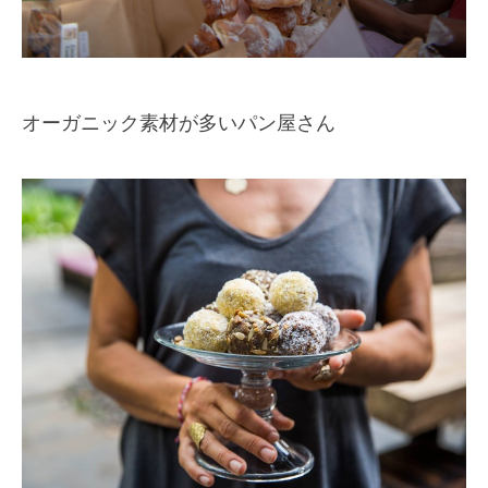
オーガニック素材が多いパン屋さん