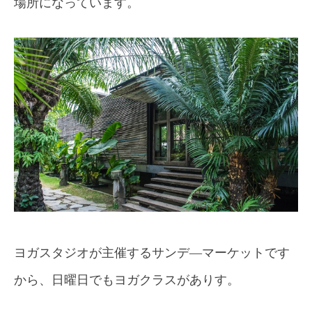
場所になっています。
ヨガスタジオが主催するサンデ―マーケットです
から、日曜日でもヨガクラスがありす。