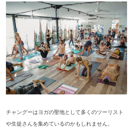
チャングーはヨガの聖地として多くのツーリスト
や生徒さんを集めているのかもしれません。