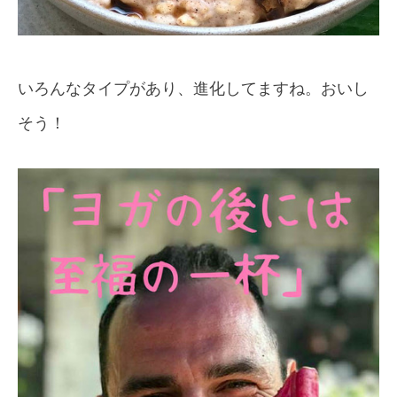
いろんなタイプがあり、進化してますね。おいし
そう！