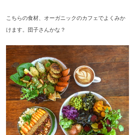
こちらの食材、オーガニックのカフェでよくみか
けます。団子さんかな？