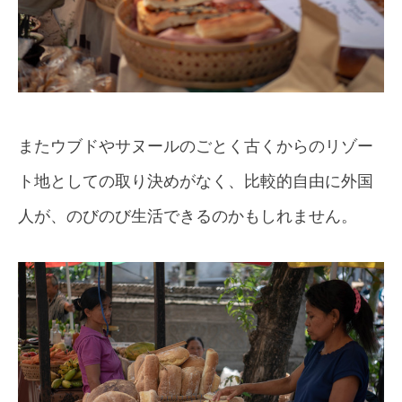
またウブドやサヌールのごとく古くからのリゾー
ト地としての取り決めがなく、比較的自由に外国
人が、のびのび生活できるのかもしれません。