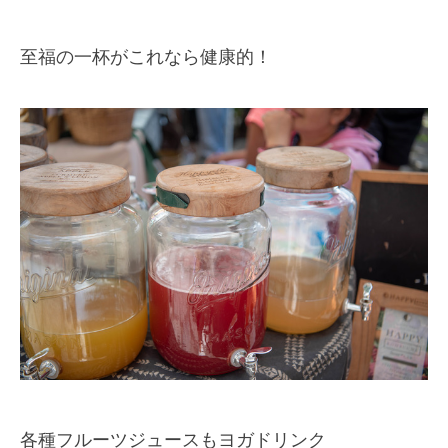
至福の一杯がこれなら健康的！
各種フルーツジュースもヨガドリンク