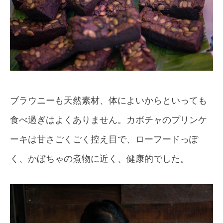
ブラウニーも天然素材、体によいからといっても
食べ過ぎはよくありません。カボチャのプリンケ
ーキは甘さごくごく控え目で、ローフードっぽ
く、かぼちゃの煮物に近く、健康的でした。