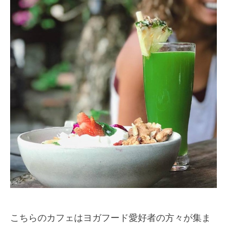
こちらのカフェはヨガフード愛好者の方々が集ま