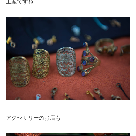
土産ですね。
アクセサリーのお店も