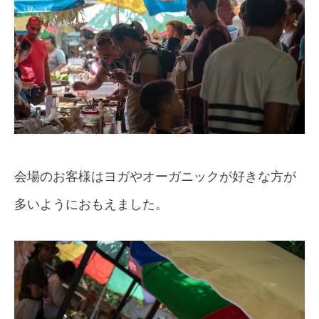
会場のお客様はヨガやオーガニックが好きな方が
多いようにおもえました。