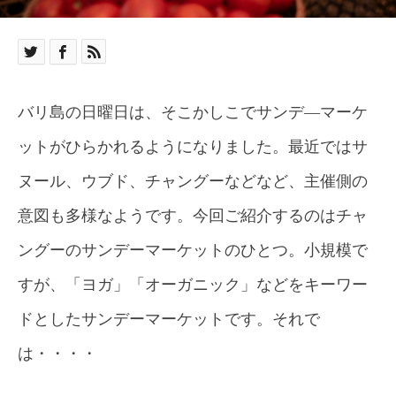
バリ島の日曜日は、そこかしこでサンデ―マーケ
ットがひらかれるようになりました。最近ではサ
ヌール、ウブド、チャングーなどなど、主催側の
意図も多様なようです。今回ご紹介するのはチャ
ングーのサンデーマーケットのひとつ。小規模で
すが、「ヨガ」「オーガニック」などをキーワー
ドとしたサンデーマーケットです。それで
は・・・・