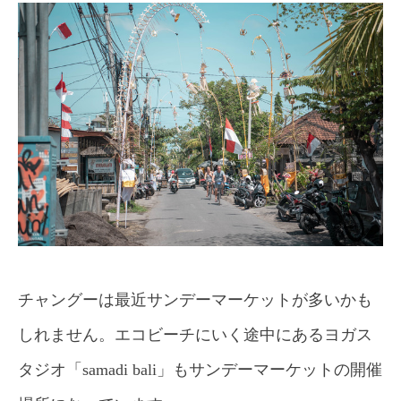
チャングーは最近サンデーマーケットが多いかも
しれません。エコビーチにいく途中にあるヨガス
タジオ「samadi bali」もサンデーマーケットの開催