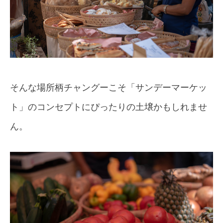
そんな場所柄チャングーこそ「サンデーマーケッ
ト」のコンセプトにぴったりの土壌かもしれませ
ん。