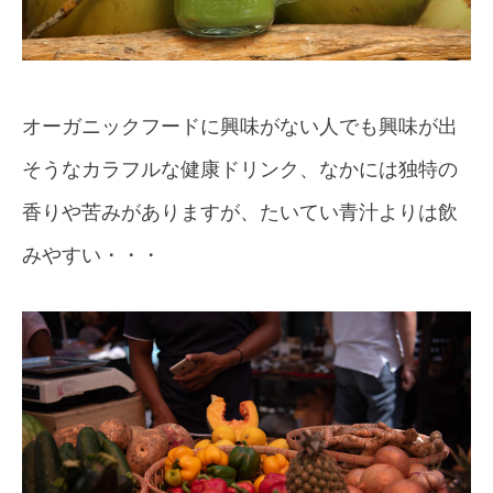
オーガニックフードに興味がない人でも興味が出
そうなカラフルな健康ドリンク、なかには独特の
香りや苦みがありますが、たいてい青汁よりは飲
みやすい・・・