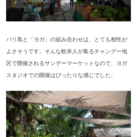
バリ島と「ヨガ」の組み合わせは、とても相性が
よさそうです。そんな欧米人が集るチャングー地
区で開催されるサンデーマーケットなので、ヨガ
スタジオでの開催はぴったりな感じでした。