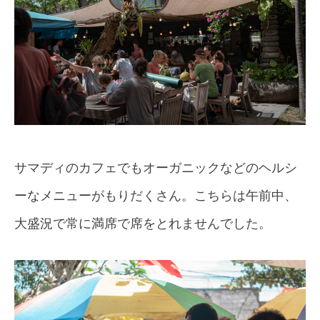
サマディのカフェでもオーガニックなどのヘルシ
ーなメニューがもりだくさん。こちらは午前中、
大盛況で常に満席で席をとれませんでした。