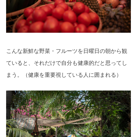
こんな新鮮な野菜・フルーツを日曜日の朝から観
ていると、それだけで自分も健康的だと思ってし
まう。（健康を重要視している人に囲まれる）