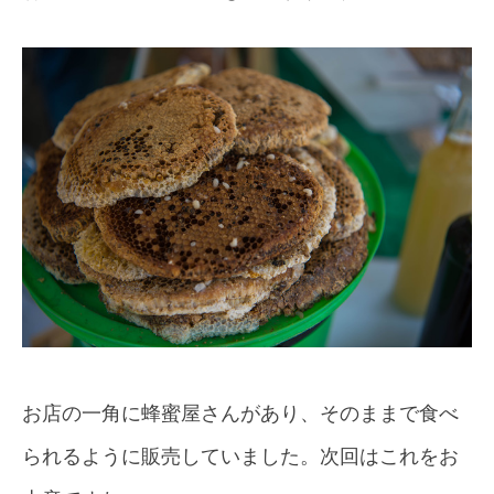
お店の一角に蜂蜜屋さんがあり、そのままで食べ
られるように販売していました。次回はこれをお