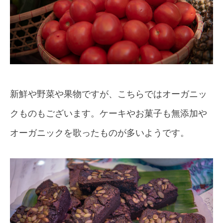
新鮮や野菜や果物ですが、こちらではオーガニッ
クものもございます。ケーキやお菓子も無添加や
オーガニックを歌ったものが多いようです。