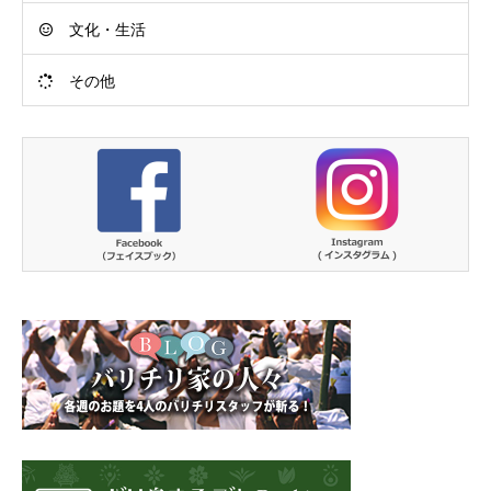
文化・生活
その他