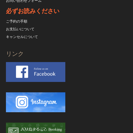
お問い合わせフォーム
必ずお読みください
ご予約の手順
お支払いについて
キャンセルについて
リンク