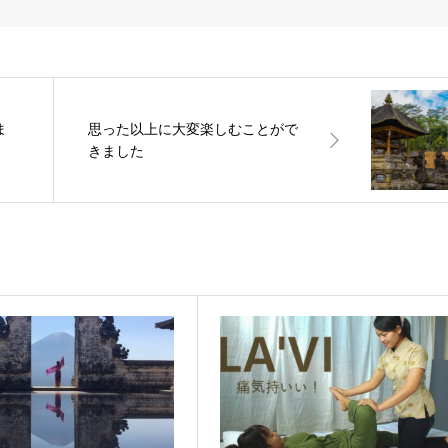
ま
思った以上に大変楽しむことがで
きました