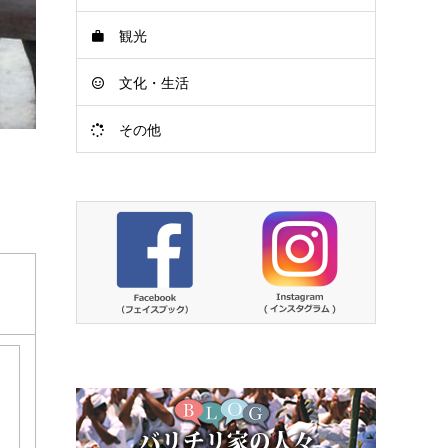
観光
文化・生活
その他