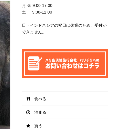
月-金 9:00-17:00
土 9:00-12:00
日・インドネシアの祝日は休業のため、受付が
できません。
食べる
泊まる
買う