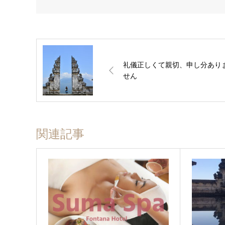
礼儀正しくて親切、申し分あり
せん
関連記事