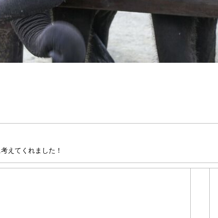
に考えてくれました！