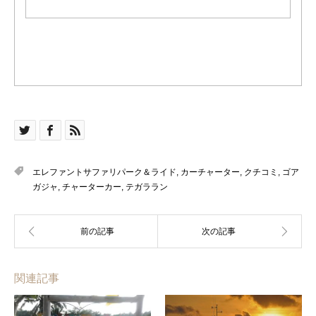
エレファントサファリパーク＆ライド
,
カーチャーター
,
クチコミ
,
ゴア
ガジャ
,
チャーターカー
,
テガララン
関連記事