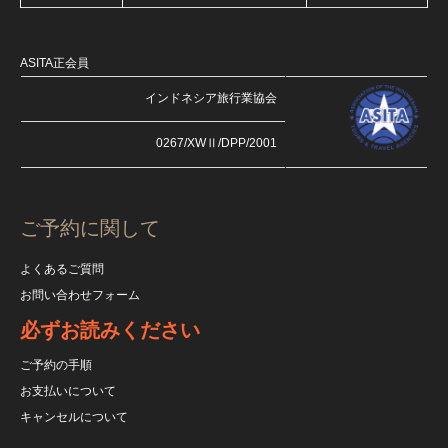
ASITA正会員
インドネシア旅行業協会
0267/XWⅡ/DPP/2001
ご予約に関して
よくあるご質問
お問い合わせフォーム
必ずお読みください
ご予約の手順
お支払いについて
キャンセルについて