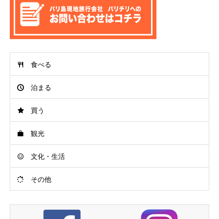
食べる
泊まる
買う
観光
文化・生活
その他