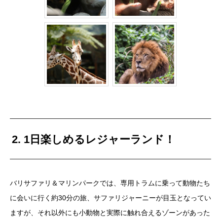
2. 1日楽しめるレジャーランド！
バリサファリ＆マリンパークでは、専用トラムに乗って動物たち
に会いに行く約30分の旅、サファリジャーニーが目玉となってい
ますが、それ以外にも小動物と実際に触れ合えるゾーンがあった