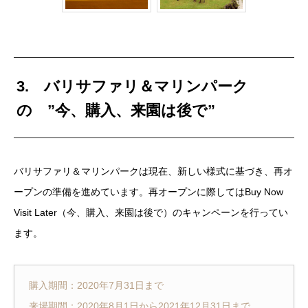
3. バリサファリ＆マリンパーク
の ”今、購入、来園は後で”
バリサファリ＆マリンパークは現在、新しい様式に基づき、再オ
ープンの準備を進めています。再オープンに際してはBuy Now
Visit Later（今、購入、来園は後で）のキャンペーンを行ってい
ます。
購入期間：2020年7月31日まで
来場期間：2020年8月1日から2021年12月31日まで