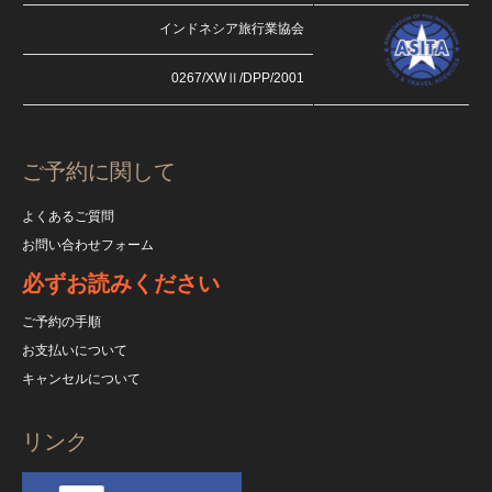
インドネシア旅行業協会
0267/XWⅡ/DPP/2001
ご予約に関して
よくあるご質問
お問い合わせフォーム
必ずお読みください
ご予約の手順
お支払いについて
キャンセルについて
リンク