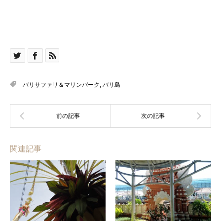
バリサファリ＆マリンパーク
,
バリ島
関連記事