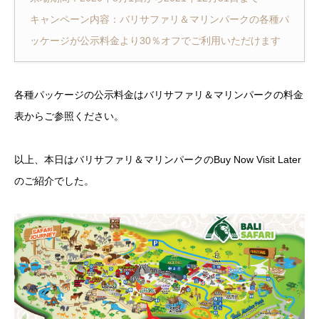
キャンペーン内容：バリサファリ＆マリンパークの各種パ
ッケージが公示料金より30％オフでご利用いただけます
各種パッケージの公示料金はバリサファリ＆マリンパークの料金
表からご参照ください。
以上、本日はバリサファリ＆マリンパークのBuy Now Visit Later
のご紹介でした。