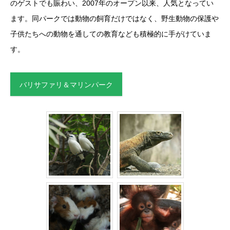
のゲストでも賑わい、2007年のオープン以来、人気となってい
ます。同パークでは動物の飼育だけではなく、野生動物の保護や
子供たちへの動物を通しての教育なども積極的に手がけていま
す。
バリサファリ＆マリンパーク