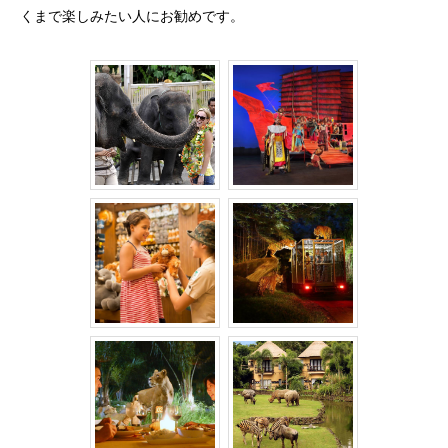
くまで楽しみたい人にお勧めです。