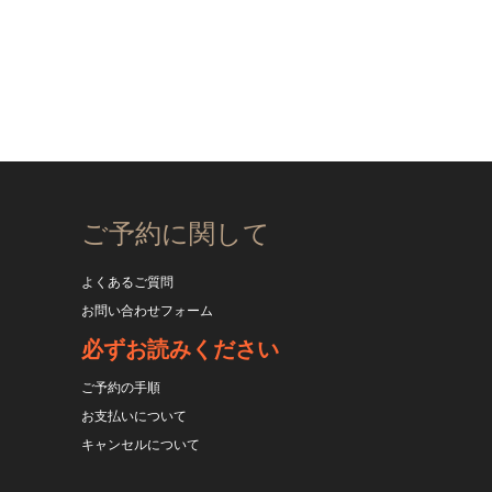
ご予約に関して
よくあるご質問
お問い合わせフォーム
必ずお読みください
ご予約の手順
お支払いについて
キャンセルについて