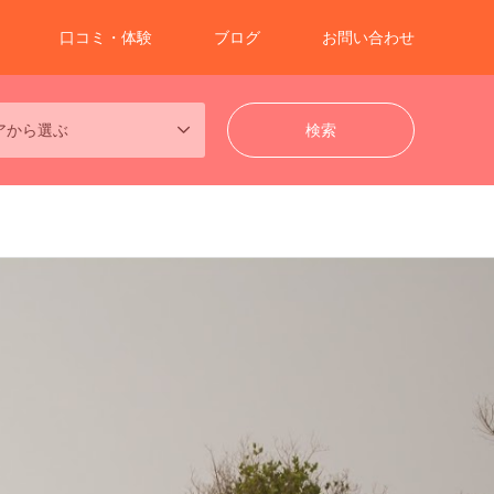
口コミ・体験
ブログ
お問い合わせ
アから選ぶ