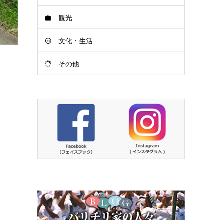
観光
文化・生活
その他