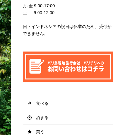
月-金 9:00-17:00
土 9:00-12:00
日・インドネシアの祝日は休業のため、受付が
できません。
食べる
泊まる
買う