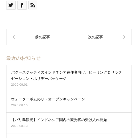
最近のお知らせ
バグースジャティのインドネシア在住者向け、ヒーリング＆リラク
ゼーション・ホリデーパッケージ
2020.09.01
ウォーターボムのリ・オープンキャンペーン
2020.08.15
【バリ島観光】インドネシア国内の観光客の受け入れ開始
2020.08.13