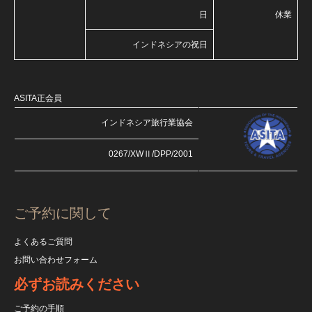
日
休業
インドネシアの祝日
ASITA正会員
インドネシア旅行業協会
0267/XWⅡ/DPP/2001
ご予約に関して
よくあるご質問
お問い合わせフォーム
必ずお読みください
ご予約の手順