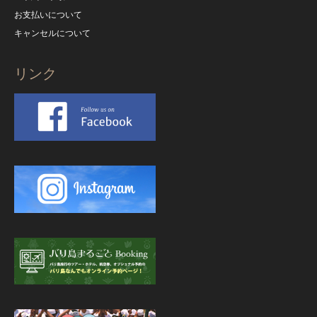
お支払いについて
キャンセルについて
リンク