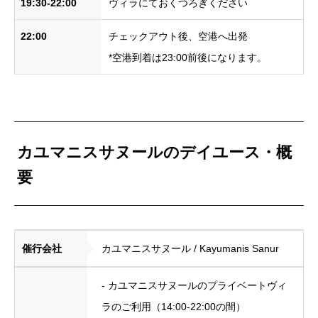
19:30-22:00
ヴィラにておくつろぎください
22:00
チェックアウト後、空港へ出発
*空港到着は23:00前後になります。
カユマニスサヌールのデイユース・概
要
催行会社
カユマニスサヌール / Kayumanis Sanur
- カユマニスサヌールのプライベートヴィ
ラのご利用（14:00-22:00の間）