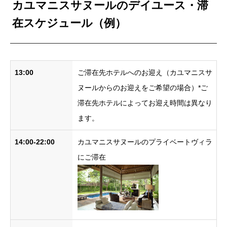
カユマニスサヌールのデイユース・滞
在スケジュール（例）
13:00
ご滞在先ホテルへのお迎え（カユマニスサ
ヌールからのお迎えをご希望の場合）*ご
滞在先ホテルによってお迎え時間は異なり
ます。
14:00-22:00
カユマニスサヌールのプライベートヴィラ
にご滞在