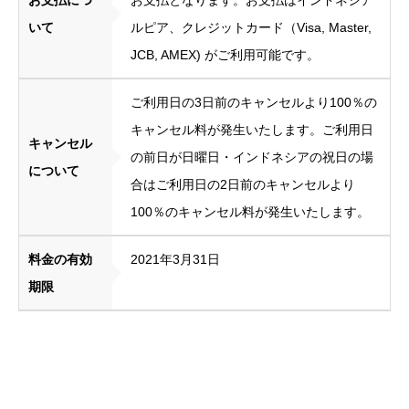
いて
ルピア、クレジットカード（Visa, Master,
JCB, AMEX) がご利用可能です。
ご利用日の3日前のキャンセルより100％の
キャンセル料が発生いたします。ご利用日
キャンセル
の前日が日曜日・インドネシアの祝日の場
について
合はご利用日の2日前のキャンセルより
100％のキャンセル料が発生いたします。
料金の有効
2021年3月31日
期限