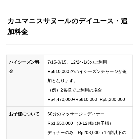
カユマニスサヌールのデイユース・追
加料金
ハイシーズン料
7/15-9/15、12/24-1/3のご利用
金
Rp810,000 のハイシーズンチャージが追
加となります。
（例）2名様でご利用の場合
Rp4,470,000+Rp810,000=Rp5,280,000
お子様について
60分のマッサージ＋ディナー
Rp1,550,000 （8-12歳のお子様）
ディナーのみ Rp203,000（12歳以下の