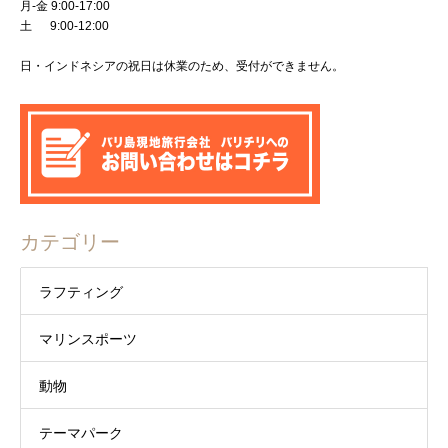
月-金 9:00-17:00
土 9:00-12:00
日・インドネシアの祝日は休業のため、受付ができません。
カテゴリー
ラフティング
マリンスポーツ
動物
テーマパーク