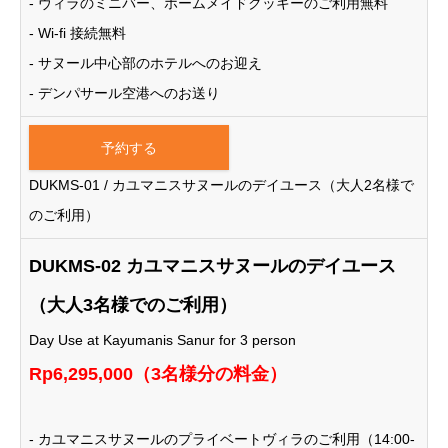
- ヴィラのミニバー、ホームメイドクッキーのご利用無料
- Wi-fi 接続無料
- サヌール中心部のホテルへのお迎え
- デンパサール空港へのお送り
予約する
DUKMS-01 / カユマニスサヌールのデイユース（大人2名様で
のご利用）
DUKMS-02 カユマニスサヌールのデイユース
（大人3名様でのご利用）
Day Use at Kayumanis Sanur for 3 person
Rp6,295,000（3名様分の料金）
- カユマニスサヌールのプライベートヴィラのご利用（14:00-