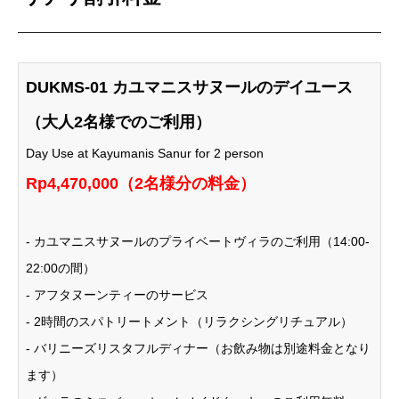
DUKMS-01 カユマニスサヌールのデイユース
（大人2名様でのご利用）
Day Use at Kayumanis Sanur for 2 person
Rp4,470,000（2名様分の料金）
- カユマニスサヌールのプライベートヴィラのご利用（14:00-
22:00の間）
- アフタヌーンティーのサービス
- 2時間のスパトリートメント（リラクシングリチュアル）
- バリニーズリスタフルディナー（お飲み物は別途料金となり
ます）