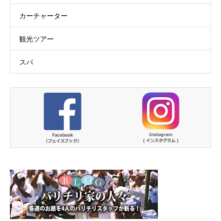
カーチャーター
観光ツアー
スパ