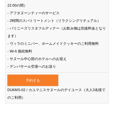
22:00の間）
- アフタヌーンティーのサービス
- 2時間のスパトリートメント（リラクシングリチュアル）
- バリニーズリスタフルディナー（お飲み物は別途料金となり
ます）
- ヴィラのミニバー、ホームメイドクッキーのご利用無料
- Wi-fi 接続無料
- サヌール中心部のホテルへのお迎え
- デンパサール空港へのお送り
予約する
DUKMS-02 / カユマニスサヌールのデイユース（大人3名様で
のご利用）