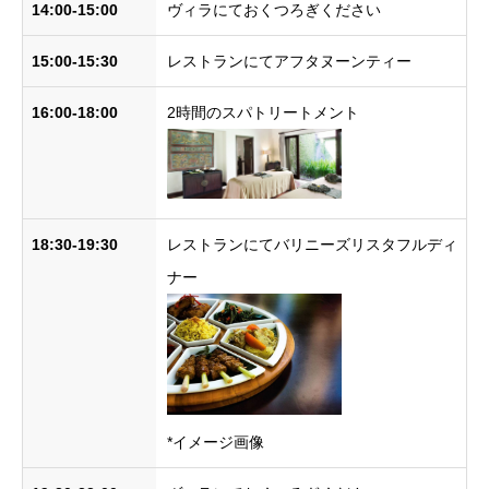
14:00-15:00
ヴィラにておくつろぎください
15:00-15:30
レストランにてアフタヌーンティー
16:00-18:00
2時間のスパトリートメント
18:30-19:30
レストランにてバリニーズリスタフルディ
ナー
*イメージ画像