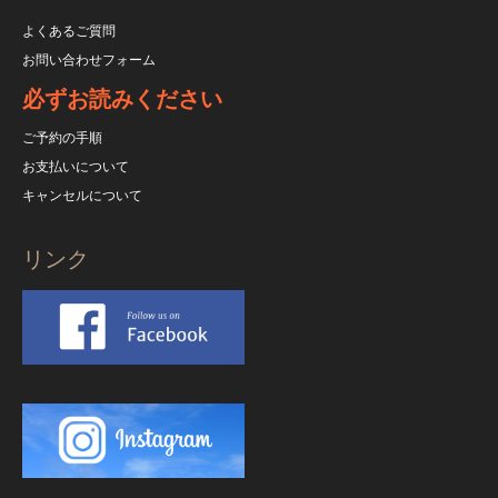
よくあるご質問
お問い合わせフォーム
必ずお読みください
ご予約の手順
お支払いについて
キャンセルについて
リンク