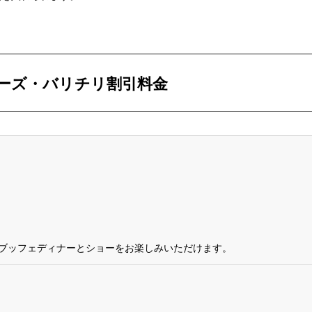
ーズ・バリチリ割引料金
ブッフェディナーとショーをお楽しみいただけます。