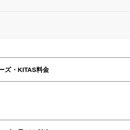
ズ・KITAS料金