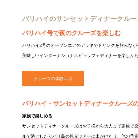
バリハイのサンセットディナークルー
バリハイ号で夜のクルーズを楽しむ
バリハイ2号のオープンエアのデッキでドリンクを飲みなが
美味しいインターナショナルビュッフェディナーを楽しん
クルーズの体験ルポ
バリハイ・サンセットディナークルーズ
家族で楽しめる
サンセットディナークルーズはお子様から大人まで家族で
ルで過ごしたりバリ島の観光ツアーに出かけたり、他の予