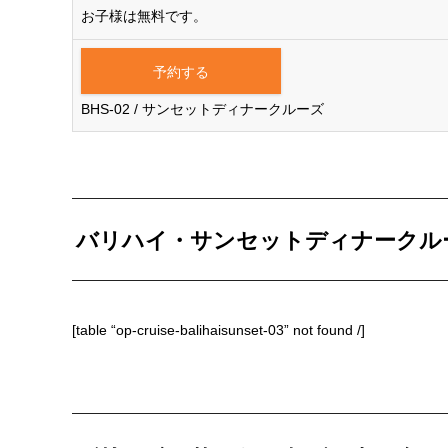
お子様は無料です。
予約する
BHS-02 / サンセットディナークルーズ
バリハイ・サンセットディナークルー
[table “op-cruise-balihaisunset-03” not found /]