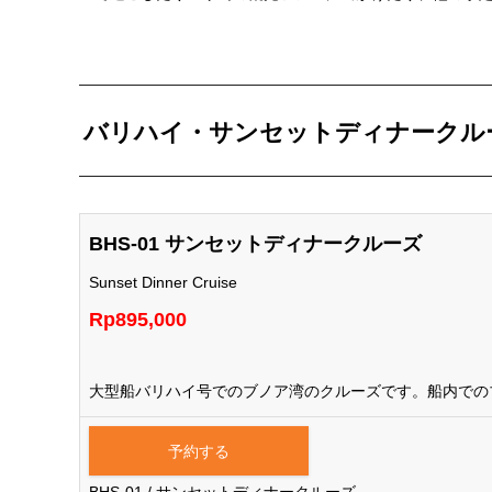
バリハイ・サンセットディナークル
BHS-01 サンセットディナークルーズ
Sunset Dinner Cruise
Rp895,000
大型船バリハイ号でのブノア湾のクルーズです。船内での
予約する
BHS-01 / サンセットディナークルーズ