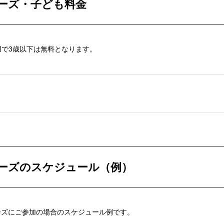
ーズ・子ども料金
用で3歳以下は無料となります。
ーズのスケジュール（例）
ーズにご参加の場合のスケジュール例です。