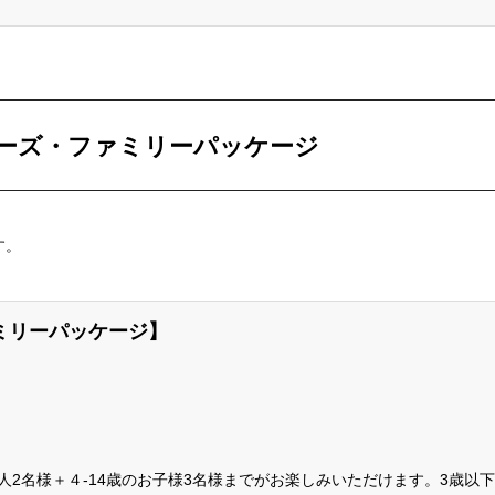
ーズ・ファミリーパッケージ
す。
ァミリーパッケージ】
2名様＋４-14歳のお子様3名様までがお楽しみいただけます。3歳以