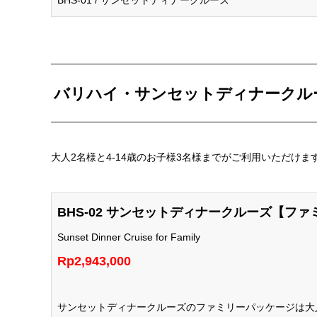
バリハイ・サンセットディナークル
大人2名様と4-14歳のお子様3名様までがご利用いただけま
BHS-02 サンセットディナークルーズ【フ
Sunset Dinner Cruise for Family
Rp2,943,000
サンセットディナークルーズのファミリーパッケージは大人