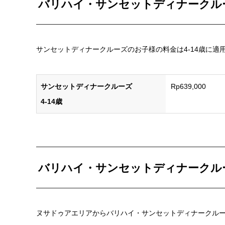
バリハイ・サンセットディナークル
サンセットディナークルーズのお子様の料金は4-14歳に適
サンセットディナークルーズ
Rp639,000
4-14歳
バリハイ・サンセットディナークル
ヌサドゥアエリアからバリハイ・サンセットディナークル