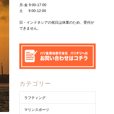
月-金 9:00-17:00
土 9:00-12:00
日・インドネシアの祝日は休業のため、受付が
できません。
カテゴリー
ラフティング
マリンスポーツ