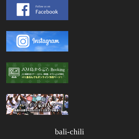
bali-chili