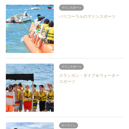
マリンスポーツ
バリコーラルのマリンスポーツ
マリンスポーツ
スランガン・ダイブ＆ウォーター
スポーツ
サーフィン