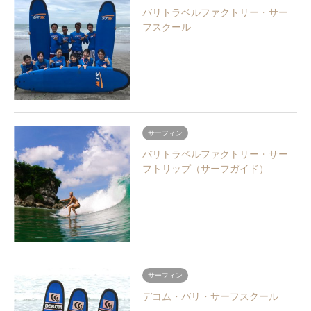
バリトラベルファクトリー・サー
フスクール
サーフィン
バリトラベルファクトリー・サー
フトリップ（サーフガイド）
サーフィン
デコム・バリ・サーフスクール